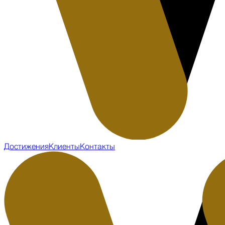
Достижения
Клиенты
Контакты