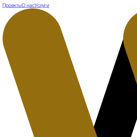
Проекты
О нас
Услуги