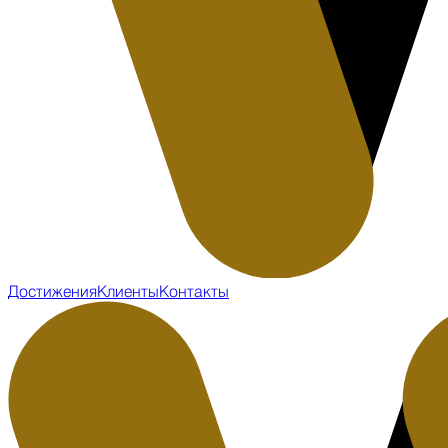
Достижения
Клиенты
Контакты