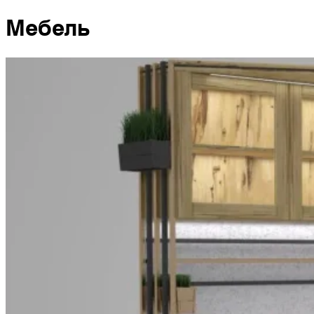
Мебель