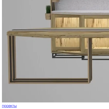
проекты