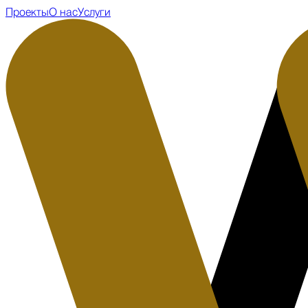
Проекты
О нас
Услуги