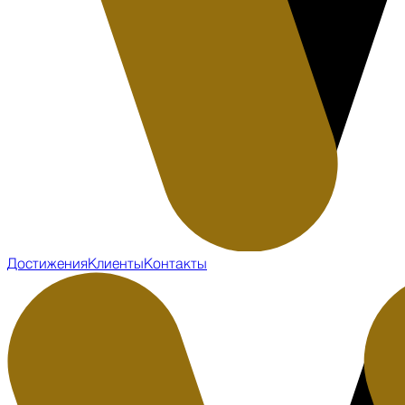
Достижения
Клиенты
Контакты