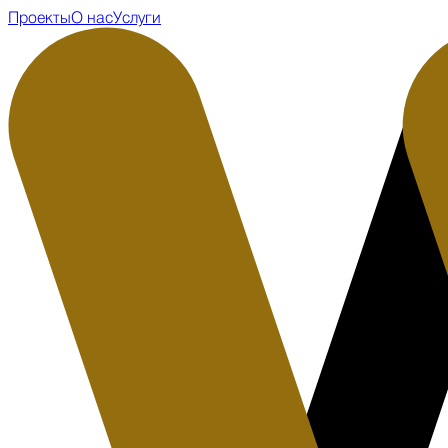
Проекты
О нас
Услуги