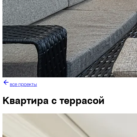
все проекты
Квартира с террасой